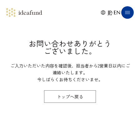
JP
EN
お問い合わせありがとう
ございました。
ご入力いただいた内容を確認後、担当者から2営業日以内にご
連絡いたします。
今しばらくお待ちくださいませ。
トップへ戻る