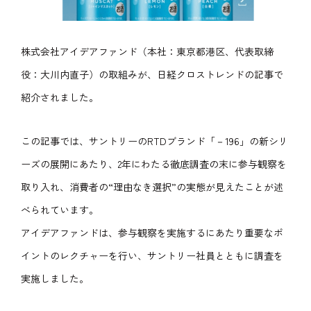
株式会社アイデアファンド（本社：東京都港区、代表取締
役：大川内直子）の取組みが、日経クロストレンドの記事で
紹介されました。
この記事では、サントリーのRTDブランド「－196」の新シリ
ーズの展開にあたり、2年にわたる徹底調査の末に参与観察を
取り入れ、消費者の“理由なき選択”の実態が見えたことが述
べられています。
アイデアファンドは、参与観察を実施するにあたり重要なポ
イントのレクチャーを行い、サントリー社員とともに調査を
実施しました。