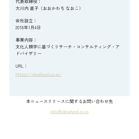
代表取締役：
大川内 直子（おおかわち なおこ）
会社設立：
2018年1月4日
事業内容：
文化人類学に基づくリサーチ・コンサルティング・ア
ドバイザリー
URL：
https://ideafund.co.jp/
本ニュースリリースに関するお問い合わせ先
info@ideafund.co.jp